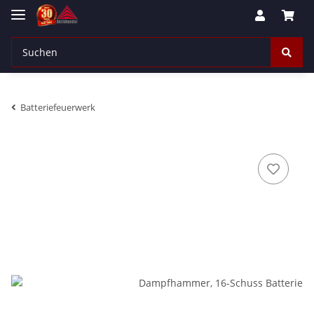
Batteriefeuerwerk