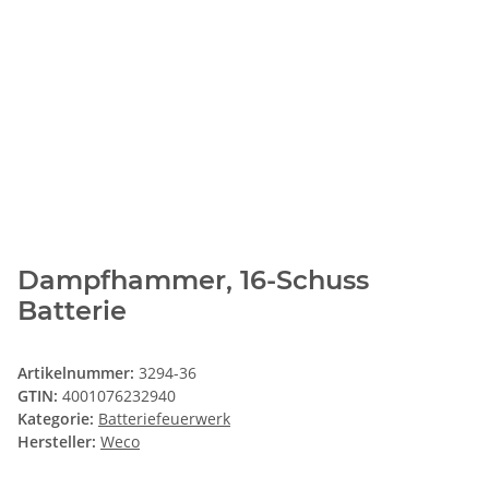
Dampfhammer, 16-Schuss
Batterie
Artikelnummer:
3294-36
GTIN:
4001076232940
Kategorie:
Batteriefeuerwerk
Hersteller:
Weco