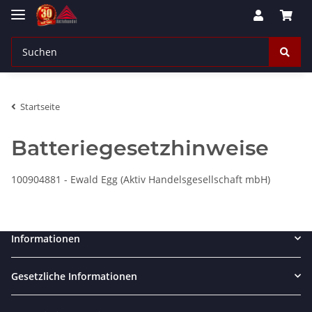
Startseite
Batteriegesetzhinweise
100904881 - Ewald Egg (Aktiv Handelsgesellschaft mbH)
Informationen
Gesetzliche Informationen