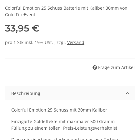
Colorful Emotion 25 Schuss Batterie mit Kaliber 30mm von
Gold FireEvent
33,95 €
pro 1 Stk
inkl. 19% USt. , zzgl.
Versand
Frage zum Artikel
Beschreibung
Colorful Emotion 25 Schuss mit 30mm Kaliber
Einzigarte Goldeffekte mit maximaler 500 Gramm
Füllung zu einem tollen Preis-Leistungsverhältnis!
Diese einzigartigen, starken und intensiven Farben