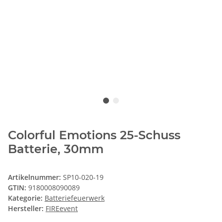
Colorful Emotions 25-Schuss
Batterie, 30mm
Artikelnummer:
SP10-020-19
GTIN:
9180008090089
Kategorie:
Batteriefeuerwerk
Hersteller:
FIREevent