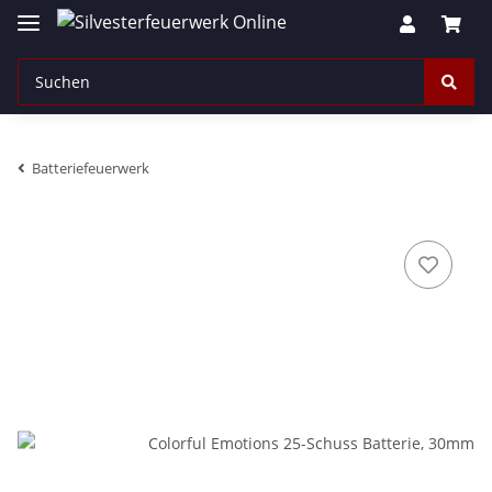
Batteriefeuerwerk