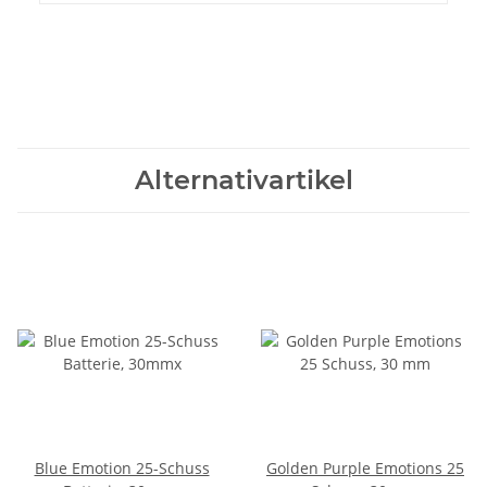
Alternativartikel
Blue Emotion 25-Schuss
Golden Purple Emotions 25