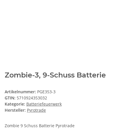
Zombie-3, 9-Schuss Batterie
Artikelnummer:
PGE353-3
GTIN:
5710924353032
Kategorie:
Batteriefeuerwerk
Hersteller:
Pyrotrade
Zombie 9 Schuss Batterie Pyrotrade