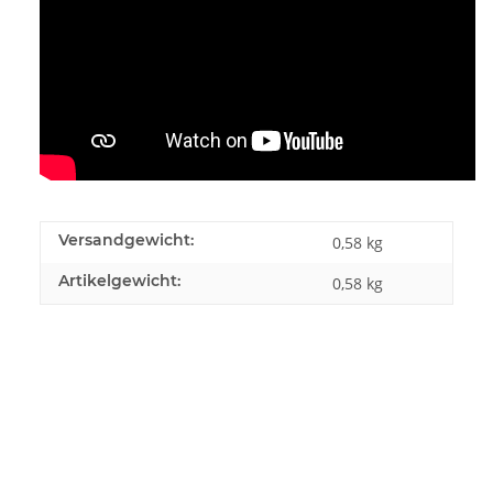
Versandgewicht:
0,58 kg
Artikelgewicht:
0,58
kg