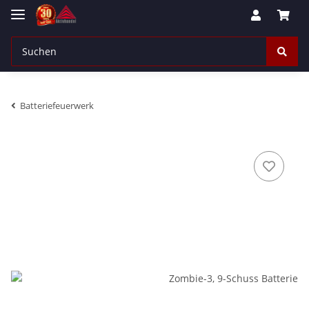
Batteriefeuerwerk