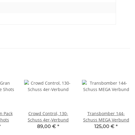
n Pack
Crowd Control, 130-
Transbomber 144-
Shots
Schuss 4er-Verbund
Schuss MEGA Verbund
*
89,00 €
*
125,00 €
*