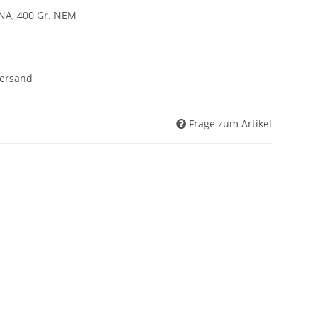
ENA, 400 Gr. NEM
ersand
Frage zum Artikel