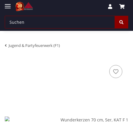
Jugend & Partyfeuerwerk (F1)