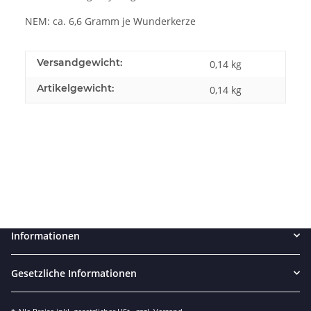
NEM: ca. 6,6 Gramm je Wunderkerze
Versandgewicht:
0,14 kg
Artikelgewicht:
0,14
kg
Informationen
Gesetzliche Informationen