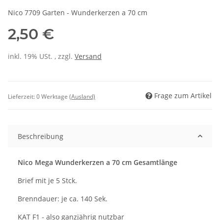
Nico 7709 Garten - Wunderkerzen a 70 cm
2,50 €
inkl. 19% USt. , zzgl.
Versand
Frage zum Artikel
Lieferzeit:
0 Werktage
(Ausland)
Beschreibung
Nico Mega Wunderkerzen a 70 cm Gesamtlänge
Brief mit je 5 Stck.
Brenndauer: je ca. 140 Sek.
KAT F1 - also ganzjährig nutzbar