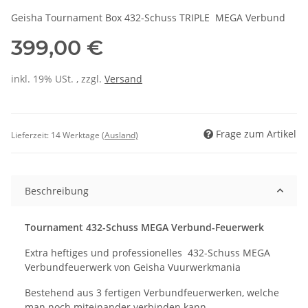
Geisha Tournament Box 432-Schuss TRIPLE MEGA Verbund
399,00 €
inkl. 19% USt. , zzgl.
Versand
Frage zum Artikel
Lieferzeit:
14 Werktage
(Ausland)
Beschreibung
Tournament 432-Schuss MEGA Verbund-Feuerwerk
Extra heftiges und professionelles 432-Schuss MEGA
Verbundfeuerwerk von Geisha Vuurwerkmania
Bestehend aus 3 fertigen Verbundfeuerwerken, welche
man noch miteinander verbinden kann