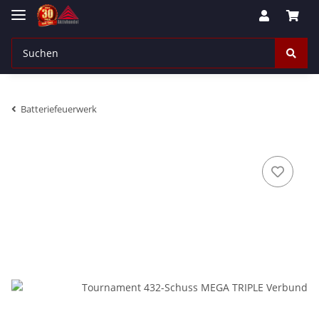
Batteriefeuerwerk