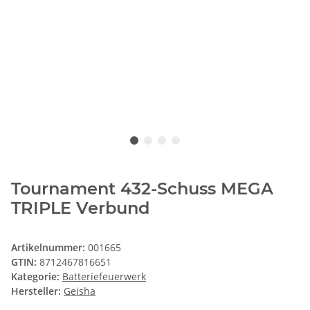
Tournament 432-Schuss MEGA
TRIPLE Verbund
Artikelnummer:
001665
GTIN:
8712467816651
Kategorie:
Batteriefeuerwerk
Hersteller:
Geisha