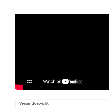
Versandgewicht: