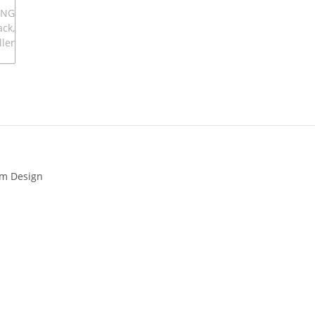
em Design