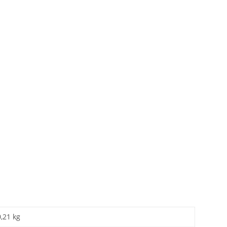
0,21 kg