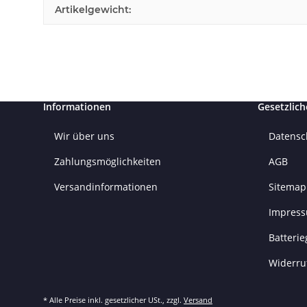
Artikelgewicht:
Informationen
Gesetzlich
Wir über uns
Datensc
Zahlungsmöglichkeiten
AGB
Versandinformationen
Sitemap
Impres
Batteri
Widerru
* Alle Preise inkl. gesetzlicher USt., zzgl.
Versand