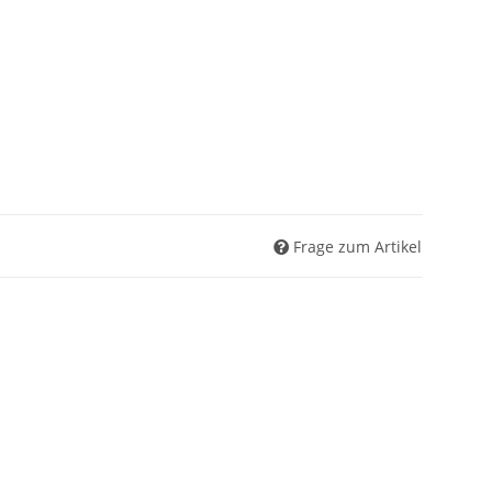
Frage zum Artikel