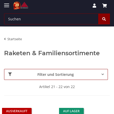
Startseite
Raketen & Familiensortimente
Filter und Sortierung
Artikel 21 - 22 von 22
AUSVERKAUFT
AUF LAGER