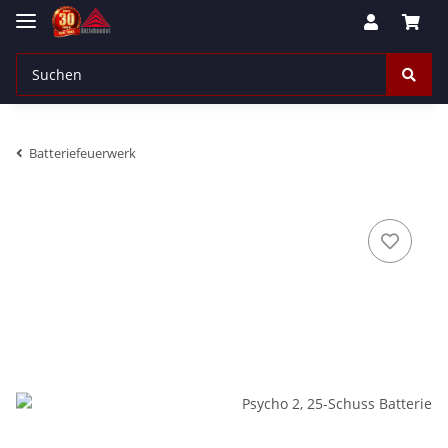
Batteriefeuerwerk