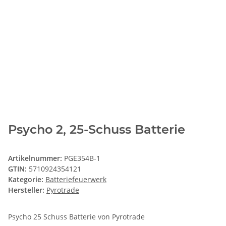
Psycho 2, 25-Schuss Batterie
Artikelnummer:
PGE354B-1
GTIN:
5710924354121
Kategorie:
Batteriefeuerwerk
Hersteller:
Pyrotrade
Psycho 25 Schuss Batterie von Pyrotrade