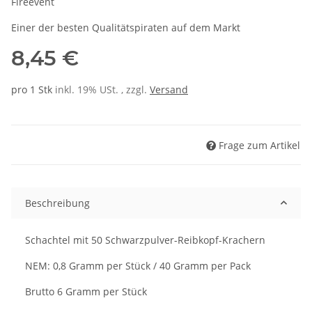
Fireevent
Einer der besten Qualitätspiraten auf dem Markt
8,45 €
pro 1 Stk
inkl. 19% USt. , zzgl.
Versand
Frage zum Artikel
Beschreibung
Schachtel mit 50 Schwarzpulver-Reibkopf-Krachern
NEM: 0,8 Gramm per Stück / 40 Gramm per Pack
Brutto 6 Gramm per Stück