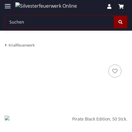
Knallfeuerwerk