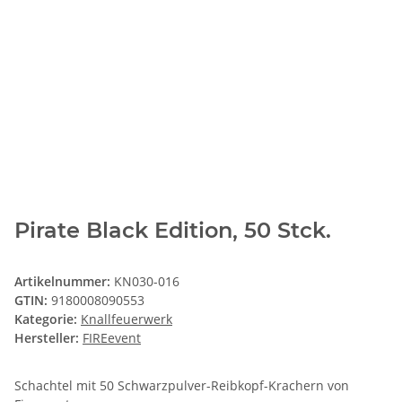
Pirate Black Edition, 50 Stck.
Artikelnummer:
KN030-016
GTIN:
9180008090553
Kategorie:
Knallfeuerwerk
Hersteller:
FIREevent
Schachtel mit 50 Schwarzpulver-Reibkopf-Krachern von