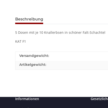
Beschreibung
5 Dosen mit je 10 Knallerbsen in schöner Falt-Schachtel
KAT F1
Versandgewicht:
Artikelgewicht:
Informationen
Gesetzlich