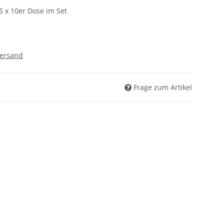
5 x 10er Dose im Set
ersand
Frage zum Artikel