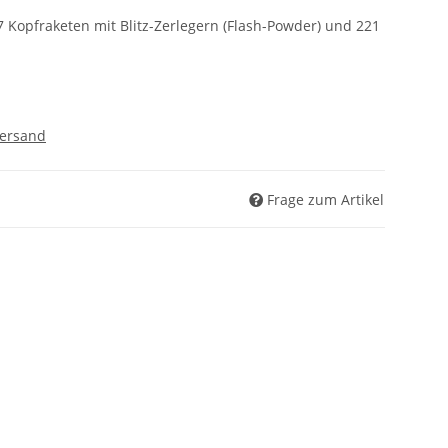
 Kopfraketen mit Blitz-Zerlegern (Flash-Powder) und 221
ersand
Frage zum Artikel