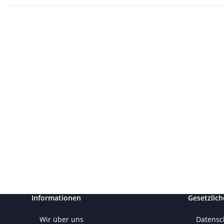
Informationen
Gesetzlich
Wir über uns
Datensc