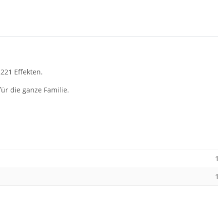
 221 Effekten.
für die ganze Familie.