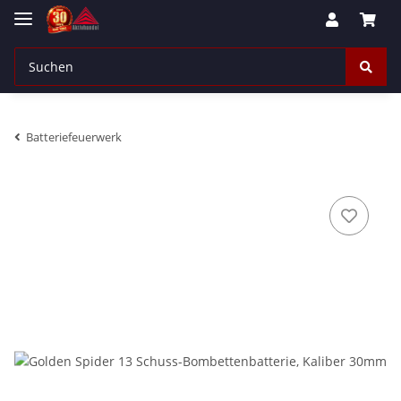
Batteriefeuerwerk