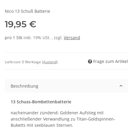
Nico 13 Schuß Batterie
19,95 €
pro 1 Stk
inkl. 19% USt. , zzgl.
Versand
Frage zum Artikel
Lieferzeit:
0 Werktage
(Ausland)
Beschreibung
13 Schuss-Bombettenbatterie
nacheinander zündend: Goldener Aufstieg mit
anschließender Verwandlung zu Titan-Goldspinnen-
Buketts mit seeblauen Sternen.