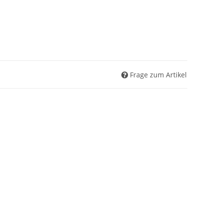
Frage zum Artikel