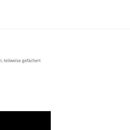
, teilweise gefächert