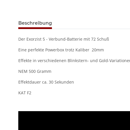
Beschreibung
Der Exorzist 5 - Verbund-Batterie mit 72 Schuß
Eine perfekte Powerbox trotz Kaliber 20mm
Effekte in verschiedenen Blinkstern- und Gold-Variationen
NEM 500 Gramm
Effektdauer ca. 30 Sekunden
KAT F2