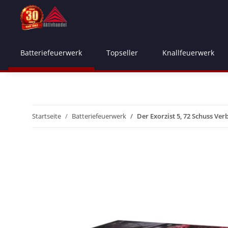
Batteriefeuerwerk
Topseller
Knallfeuerwerk
Startseite
Batteriefeuerwerk
Der Exorzist 5, 72 Schuss Ve