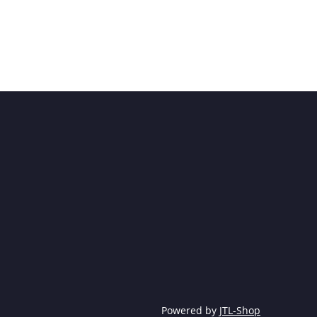
Powered by
JTL-Shop