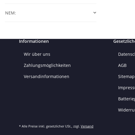
NEM:
Informationen
Gesetzlich
Wir über uns
Datensc
Zahlungsmöglichkeiten
AGB
Versandinformationen
Sitemap
Impres
Batteri
Widerru
* Alle Preise inkl. gesetzlicher USt., zzgl.
Versand