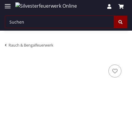
Rauch & Bengalfeuerwerk