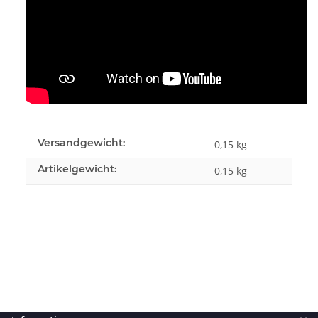
Versandgewicht:
0,15 kg
Artikelgewicht:
0,15
kg