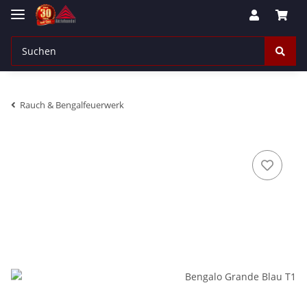
Rauch & Bengalfeuerwerk