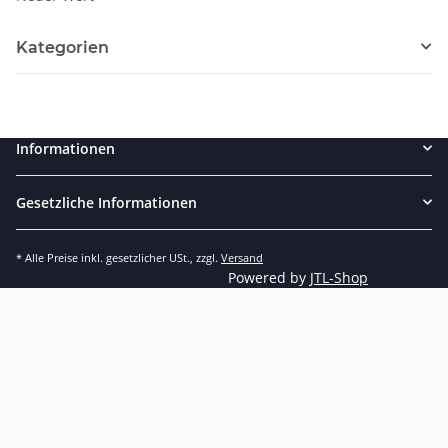
Kategorien
Informationen
Gesetzliche Informationen
* Alle Preise inkl. gesetzlicher USt., zzgl.
Versand
Powered by
JTL-Shop