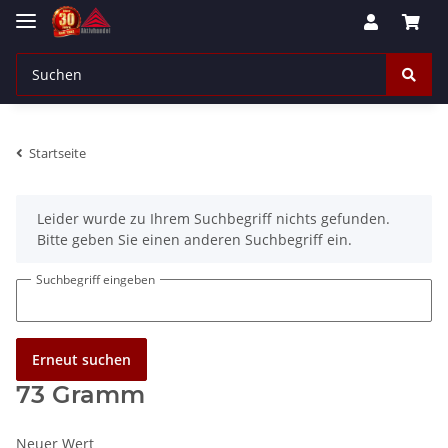
Startseite
x
Leider wurde zu Ihrem Suchbegriff nichts gefunden.
Bitte geben Sie einen anderen Suchbegriff ein.
Suchbegriff eingeben
Erneut suchen
73 Gramm
Neuer Wert