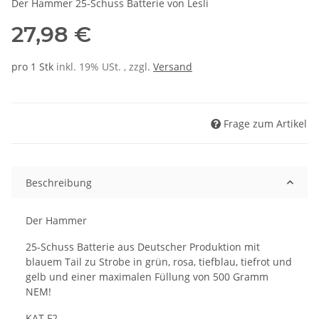
Der Hammer 25-Schuss Batterie von Lesli
27,98 €
pro 1 Stk
inkl. 19% USt. , zzgl.
Versand
Frage zum Artikel
Beschreibung
Der Hammer
25-Schuss Batterie aus Deutscher Produktion mit
blauem Tail zu Strobe in grün, rosa, tiefblau, tiefrot und
gelb und einer maximalen Füllung von 500 Gramm
NEM!
KAT F2