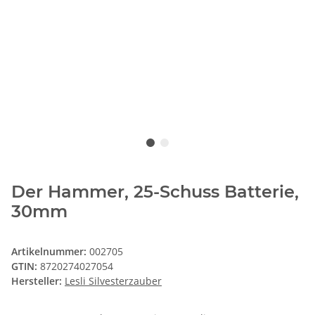
Der Hammer, 25-Schuss Batterie,
30mm
Artikelnummer:
002705
GTIN:
8720274027054
Hersteller:
Lesli Silvesterzauber