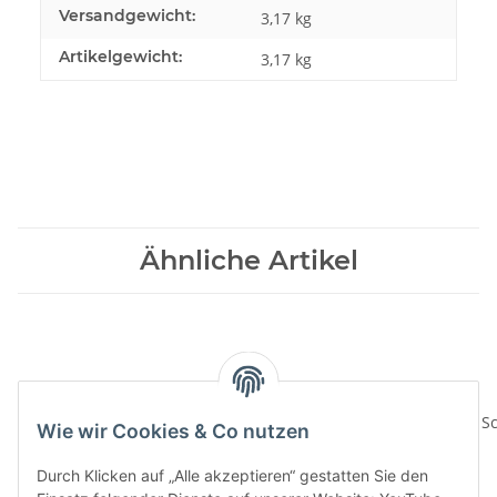
Versandgewicht:
3,17 kg
Artikelgewicht:
3,17
kg
Ähnliche Artikel
Wie wir Cookies & Co nutzen
Durch Klicken auf „Alle akzeptieren“ gestatten Sie den