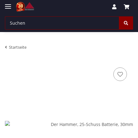
Startseite